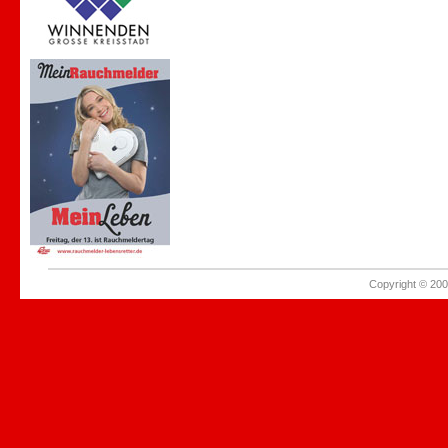
Copyright © 200