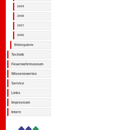
2009
2008
2007
2006
Bildergalerie
Technik
Feuerwehrmuseum
Wissenswertes
Service
Links
Impressum
Intern