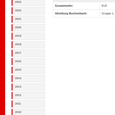
2023
Gesamtwehr:
EvD
2022
Abteilung Buchenbach:
Gruppe 1,
2021
2020
2019
2018
2017
2016
2015
2014
2013
2012
2011
2010