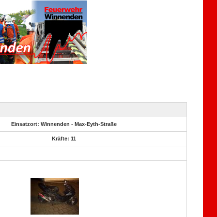
Einsatzort: Winnenden - Max-Eyth-Straße
Kräfte: 11