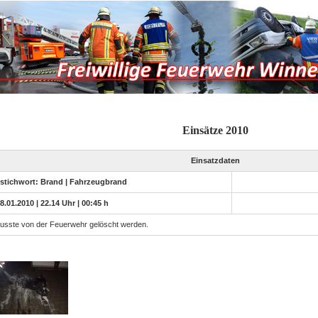
Einsätze 2010
Einsatzdaten
stichwort: Brand | Fahrzeugbrand
8.01.2010 | 22.14 Uhr | 00:45 h
 musste von der Feuerwehr gelöscht werden.