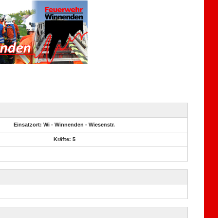
Einsatzort: Wi - Winnenden - Wiesenstr.
Kräfte: 5