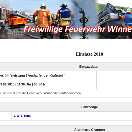
Einsätze 2010
Einsatzdaten
t: Hilfeleistung | Auslaufender Kraftstoff
23.01.2010 | 11.30 Uhr | 00:30 h
 und wurde durch die Feuerwehr Winnenden aufgenommen.
Fahrzeuge
GW-T 1996
Alarmierte Gruppen