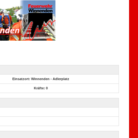
Einsatzort: Winnenden - Adlerplatz
Kräfte: 0