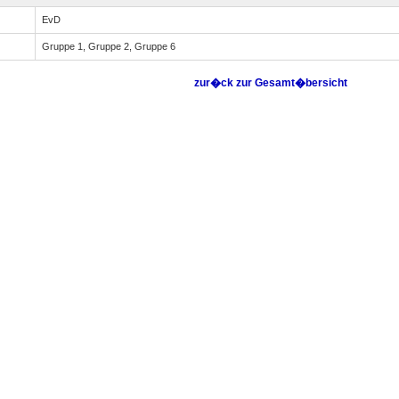
EvD
Gruppe 1, Gruppe 2, Gruppe 6
zur�ck zur Gesamt�bersicht