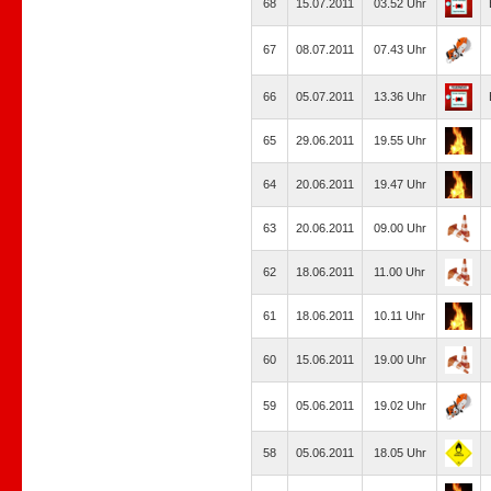
68
15.07.2011
03.52 Uhr
67
08.07.2011
07.43 Uhr
66
05.07.2011
13.36 Uhr
65
29.06.2011
19.55 Uhr
64
20.06.2011
19.47 Uhr
63
20.06.2011
09.00 Uhr
62
18.06.2011
11.00 Uhr
61
18.06.2011
10.11 Uhr
60
15.06.2011
19.00 Uhr
59
05.06.2011
19.02 Uhr
58
05.06.2011
18.05 Uhr