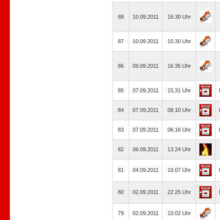
88
10.09.2011
16.30 Uhr
87
10.09.2011
15.30 Uhr
86
09.09.2011
16.35 Uhr
85
07.09.2011
15.31 Uhr
84
07.09.2011
08.10 Uhr
83
07.09.2011
06.16 Uhr
82
06.09.2011
13.24 Uhr
81
04.09.2011
19.07 Uhr
80
02.09.2011
22.25 Uhr
79
02.09.2011
10.02 Uhr