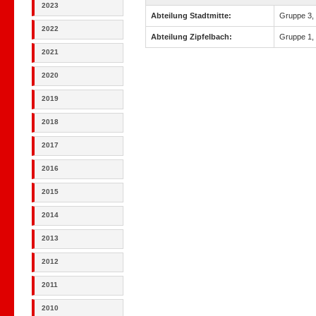
2023
Abteilung Stadtmitte:
Gruppe 3,
2022
Abteilung Zipfelbach:
Gruppe 1,
2021
2020
2019
2018
2017
2016
2015
2014
2013
2012
2011
2010