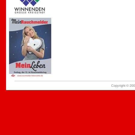
Copyright © 200