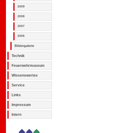
2009
2008
2007
2006
Bildergalerie
Technik
Feuerwehrmuseum
Wissenswertes
Service
Links
Impressum
Intern