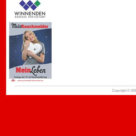
Copyright © 200