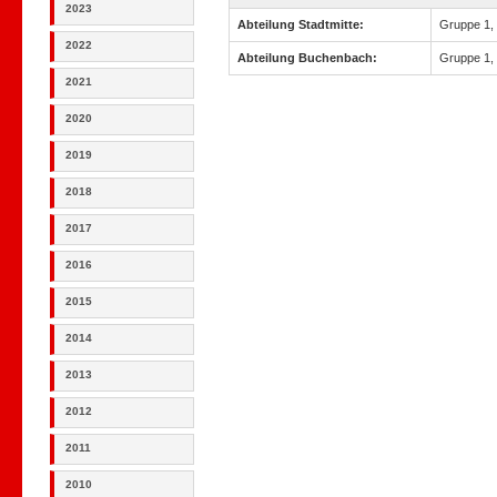
2023
Abteilung Stadtmitte:
Gruppe 1,
2022
Abteilung Buchenbach:
Gruppe 1,
2021
2020
2019
2018
2017
2016
2015
2014
2013
2012
2011
2010