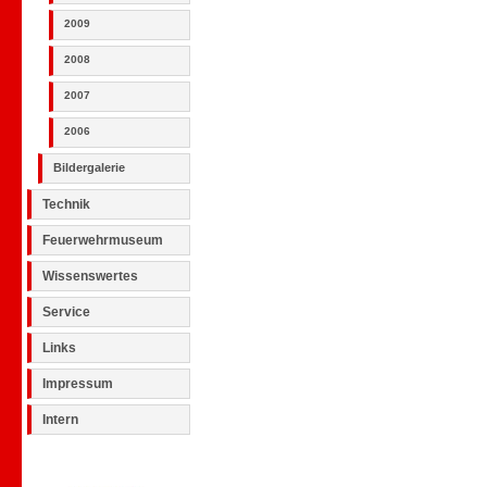
2009
2008
2007
2006
Bildergalerie
Technik
Feuerwehrmuseum
Wissenswertes
Service
Links
Impressum
Intern