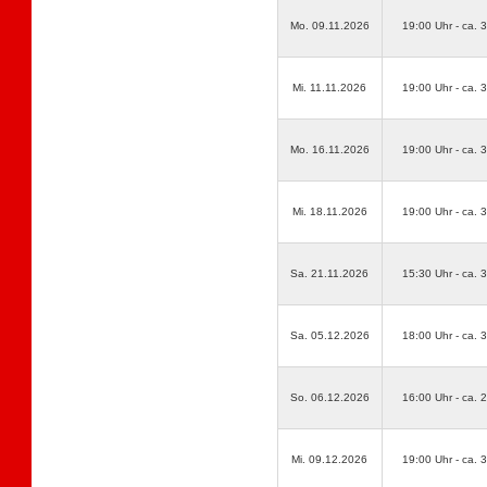
Mo. 09.11.2026
19:00 Uhr - ca. 
Mi. 11.11.2026
19:00 Uhr - ca. 
Mo. 16.11.2026
19:00 Uhr - ca. 
Mi. 18.11.2026
19:00 Uhr - ca. 
Sa. 21.11.2026
15:30 Uhr - ca. 
Sa. 05.12.2026
18:00 Uhr - ca. 
So. 06.12.2026
16:00 Uhr - ca. 
Mi. 09.12.2026
19:00 Uhr - ca. 