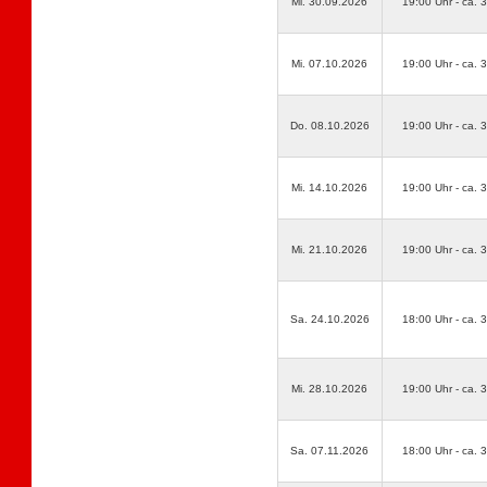
Mi. 30.09.2026
19:00 Uhr - ca. 
Mi. 07.10.2026
19:00 Uhr - ca. 
Do. 08.10.2026
19:00 Uhr - ca. 
Mi. 14.10.2026
19:00 Uhr - ca. 
Mi. 21.10.2026
19:00 Uhr - ca. 
Sa. 24.10.2026
18:00 Uhr - ca. 
Mi. 28.10.2026
19:00 Uhr - ca. 
Sa. 07.11.2026
18:00 Uhr - ca. 