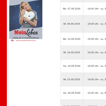
Mo. 07.09.2026
19:00 Uhr - ca. 
Mi. 09.09.2026
19:00 Uhr - ca. 
Mo. 14.09.2026
19:00 Uhr - ca. 
Mi. 16.09.2026
19:00 Uhr - ca. 
Sa. 19.09.2026
18:00 Uhr - ca. 
Mi. 23.09.2026
19:00 Uhr - ca. 
Sa. 26.09.2026
10:00 Uhr - ca. 