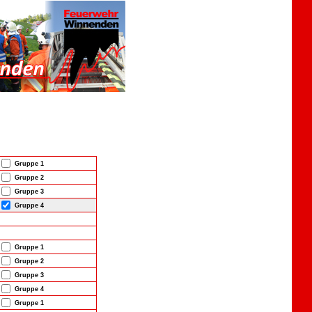
Gruppe 1
Gruppe 2
Gruppe 3
Gruppe 4
Gruppe 1
Gruppe 2
Gruppe 3
Gruppe 4
Gruppe 1