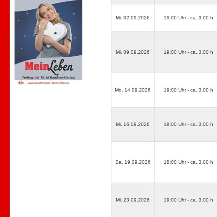
Mi. 02.09.2026
19:00 Uhr - ca. 3.00 h
Mi. 09.09.2026
19:00 Uhr - ca. 3.00 h
Mo. 14.09.2026
19:00 Uhr - ca. 3.00 h
Mi. 16.09.2026
19:00 Uhr - ca. 3.00 h
Sa. 19.09.2026
18:00 Uhr - ca. 3.00 h
Mi. 23.09.2026
19:00 Uhr - ca. 3.00 h