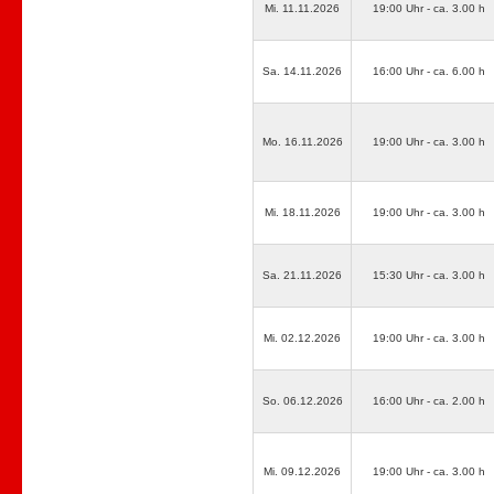
Mi. 11.11.2026
19:00 Uhr - ca. 3.00 h
Sa. 14.11.2026
16:00 Uhr - ca. 6.00 h
Mo. 16.11.2026
19:00 Uhr - ca. 3.00 h
Mi. 18.11.2026
19:00 Uhr - ca. 3.00 h
Sa. 21.11.2026
15:30 Uhr - ca. 3.00 h
Mi. 02.12.2026
19:00 Uhr - ca. 3.00 h
So. 06.12.2026
16:00 Uhr - ca. 2.00 h
Mi. 09.12.2026
19:00 Uhr - ca. 3.00 h