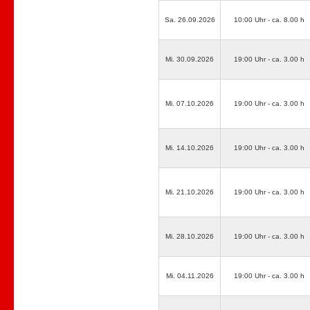
Sa. 26.09.2026
10:00 Uhr - ca. 8.00 h
Mi. 30.09.2026
19:00 Uhr - ca. 3.00 h
Mi. 07.10.2026
19:00 Uhr - ca. 3.00 h
Mi. 14.10.2026
19:00 Uhr - ca. 3.00 h
Mi. 21.10.2026
19:00 Uhr - ca. 3.00 h
Mi. 28.10.2026
19:00 Uhr - ca. 3.00 h
Mi. 04.11.2026
19:00 Uhr - ca. 3.00 h