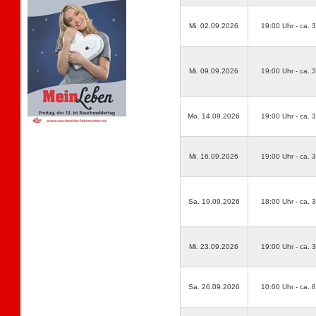
Mi. 02.09.2026
19:00 Uhr - ca. 
Mi. 09.09.2026
19:00 Uhr - ca. 
Mo. 14.09.2026
19:00 Uhr - ca. 
Mi. 16.09.2026
19:00 Uhr - ca. 
Sa. 19.09.2026
18:00 Uhr - ca. 
Mi. 23.09.2026
19:00 Uhr - ca. 
Sa. 26.09.2026
10:00 Uhr - ca. 