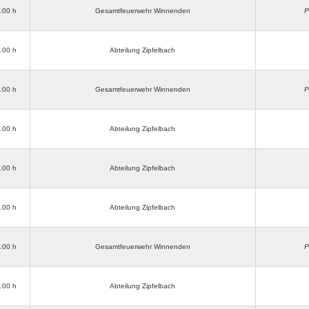
3.00 h
Gesamtfeuerwehr Winnenden
P
3.00 h
Abteilung Zipfelbach
3.00 h
Gesamtfeuerwehr Winnenden
P
3.00 h
Abteilung Zipfelbach
3.00 h
Abteilung Zipfelbach
6.00 h
Abteilung Zipfelbach
3.00 h
Gesamtfeuerwehr Winnenden
P
3.00 h
Abteilung Zipfelbach