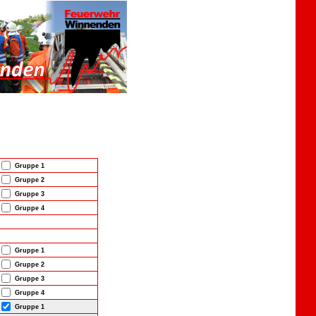
Gruppe 1
Gruppe 2
Gruppe 3
Gruppe 4
Gruppe 1
Gruppe 2
Gruppe 3
Gruppe 4
Gruppe 1