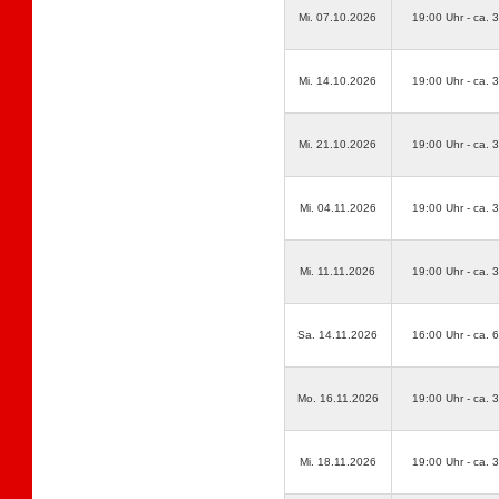
Mi. 07.10.2026
19:00 Uhr - ca. 
Mi. 14.10.2026
19:00 Uhr - ca. 
Mi. 21.10.2026
19:00 Uhr - ca. 
Mi. 04.11.2026
19:00 Uhr - ca. 
Mi. 11.11.2026
19:00 Uhr - ca. 
Sa. 14.11.2026
16:00 Uhr - ca. 
Mo. 16.11.2026
19:00 Uhr - ca. 
Mi. 18.11.2026
19:00 Uhr - ca. 